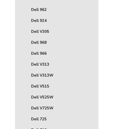
Dell 962
Dell 924
Dell V305
Dell 968
Dell 966
Dell V313
Dell V313W
Dell V515
Dell V525W
Dell V725W
Dell 725