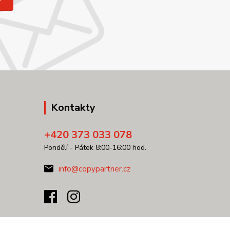
Kontakty
+420 373 033 078
Pondělí - Pátek 8:00-16:00 hod.
info@copypartner.cz