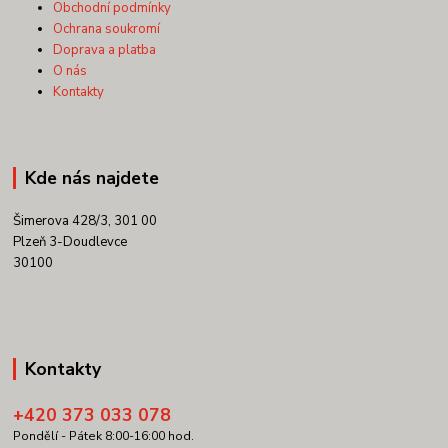
Obchodní podmínky
Ochrana soukromí
Doprava a platba
O nás
Kontakty
Kde nás najdete
Šimerova 428/3, 301 00
Plzeň 3-Doudlevce
30100
Kontakty
+420 373 033 078
Pondělí - Pátek 8:00-16:00 hod.