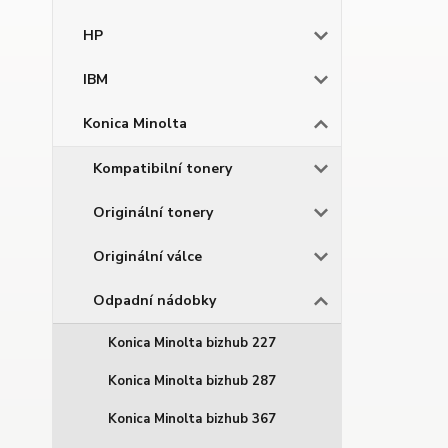
HP
IBM
Konica Minolta
Kompatibilní tonery
Originální tonery
Originální válce
Odpadní nádobky
Konica Minolta bizhub 227
Konica Minolta bizhub 287
Konica Minolta bizhub 367