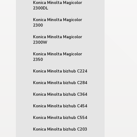
Konica Minolta Magicolor
2300DL
Konica Minolta Magicolor
2300
Konica Minolta Magicolor
2300W
Konica Minolta Magicolor
2350
Konica Minolta bizhub C224
Konica Minolta bizhub C284
Konica Minolta bizhub C364
Konica Minolta bizhub C454
Konica Minolta bizhub C554
Konica Minolta bizhub C203