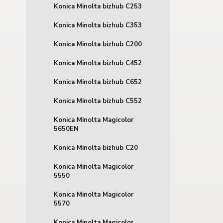
Konica Minolta bizhub C253
Konica Minolta bizhub C353
Konica Minolta bizhub C200
Konica Minolta bizhub C452
Konica Minolta bizhub C652
Konica Minolta bizhub C552
Konica Minolta Magicolor
5650EN
Konica Minolta bizhub C20
Konica Minolta Magicolor
5550
Konica Minolta Magicolor
5570
Konica Minolta Magicolor