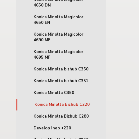
4650 DN
Konica Minolta Magicolor
4650 EN
Konica Minolta Magicolor
4690 MF
Konica Minolta Magicolor
4695 MF
Konica Minolta bizhub C350
Konica Minolta bizhub C351
Konica Minolta C350
Konica Minolta Bizhub C220
Konica Minolta Bizhub C280
Develop Ineo +220