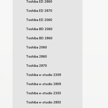
Toshiba ED 2860
Toshiba ED 2870
Toshiba ED 2060
Toshiba BD 2060
Toshiba BD 2860
Toshiba 2060
Toshiba 2860
Toshiba 2870
Toshiba e-studio 2309
Toshiba e-studio 2809
Toshiba e-studio 2303
Toshiba e-studio 2803