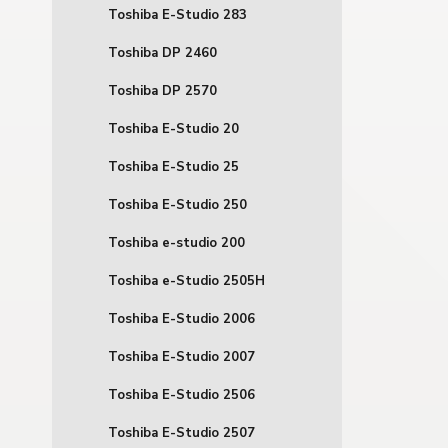
Toshiba E-Studio 283
Toshiba DP 2460
Toshiba DP 2570
Toshiba E-Studio 20
Toshiba E-Studio 25
Toshiba E-Studio 250
Toshiba e-studio 200
Toshiba e-Studio 2505H
Toshiba E-Studio 2006
Toshiba E-Studio 2007
Toshiba E-Studio 2506
Toshiba E-Studio 2507