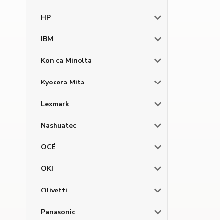
HP
IBM
Konica Minolta
Kyocera Mita
Lexmark
Nashuatec
OCÉ
OKI
Olivetti
Panasonic