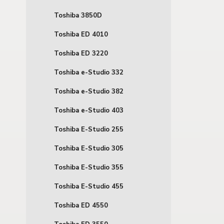
Toshiba 3850D
Toshiba ED 4010
Toshiba ED 3220
Toshiba e-Studio 332
Toshiba e-Studio 382
Toshiba e-Studio 403
Toshiba E-Studio 255
Toshiba E-Studio 305
Toshiba E-Studio 355
Toshiba E-Studio 455
Toshiba ED 4550