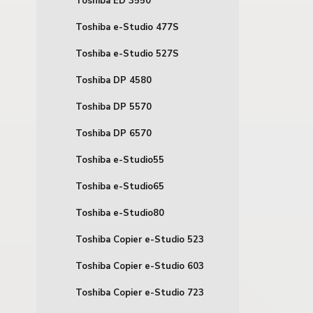
Toshiba ED 3550
Toshiba e-Studio 477S
Toshiba e-Studio 527S
Toshiba DP 4580
Toshiba DP 5570
Toshiba DP 6570
Toshiba e-Studio55
Toshiba e-Studio65
Toshiba e-Studio80
Toshiba Copier e-Studio 523
Toshiba Copier e-Studio 603
Toshiba Copier e-Studio 723