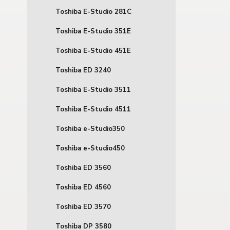
Toshiba E-Studio 281C
Toshiba E-Studio 351E
Toshiba E-Studio 451E
Toshiba ED 3240
Toshiba E-Studio 3511
Toshiba E-Studio 4511
Toshiba e-Studio350
Toshiba e-Studio450
Toshiba ED 3560
Toshiba ED 4560
Toshiba ED 3570
Toshiba DP 3580