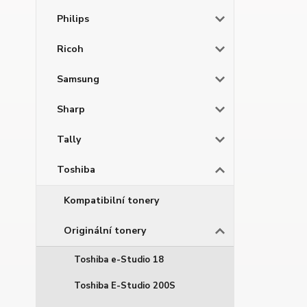
Philips
Ricoh
Samsung
Sharp
Tally
Toshiba
Kompatibilní tonery
Originální tonery
Toshiba e-Studio 18
Toshiba E-Studio 200S