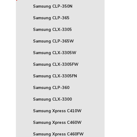
Samsung CLP-350N
Samsung CLP-365
Samsung CLX-3305
Samsung CLP-365W
Samsung CLX-3305W
Samsung CLX-3305FW
Samsung CLX-3305FN
Samsung CLP-360
Samsung CLX-3300
Samsung Xpress C410W
Samsung Xpress C460W
Samsung Xpress C460FW