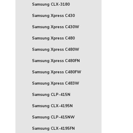
Samsung CLX-3180
Samsung Xpress C430
Samsung Xpress C430W
Samsung Xpress C480
Samsung Xpress C480W
Samsung Xpress C480FN
Samsung Xpress C480FW
Samsung Xpress C483W
Samsung CLP-415N
Samsung CLX-4195N
Samsung CLP-415NW
Samsung CLX-4195FN