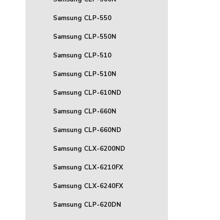
Samsung CLP-550
Samsung CLP-550N
Samsung CLP-510
Samsung CLP-510N
Samsung CLP-610ND
Samsung CLP-660N
Samsung CLP-660ND
Samsung CLX-6200ND
Samsung CLX-6210FX
Samsung CLX-6240FX
Samsung CLP-620DN