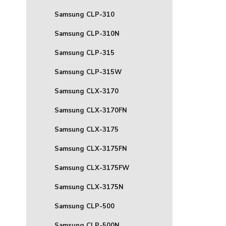
Samsung CLP-310
Samsung CLP-310N
Samsung CLP-315
Samsung CLP-315W
Samsung CLX-3170
Samsung CLX-3170FN
Samsung CLX-3175
Samsung CLX-3175FN
Samsung CLX-3175FW
Samsung CLX-3175N
Samsung CLP-500
Samsung CLP-500N