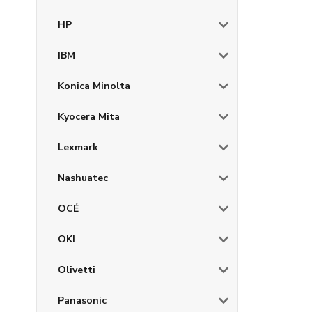
HP
IBM
Konica Minolta
Kyocera Mita
Lexmark
Nashuatec
OCÉ
OKI
Olivetti
Panasonic