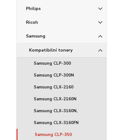
Philips
Ricoh
Samsung
Kompatibilní tonery
Samsung CLP-300
Samsung CLP-300N
Samsung CLX-2160
Samsung CLX-2160N
Samsung CLX-3160N,
Samsung CLX-3160FN
Samsung CLP-350