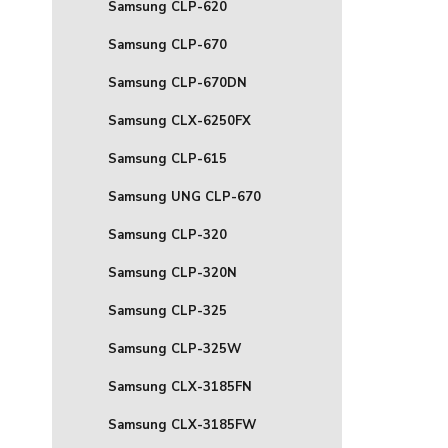
Samsung CLP-620
Samsung CLP-670
Samsung CLP-670DN
Samsung CLX-6250FX
Samsung CLP-615
Samsung UNG CLP-670
Samsung CLP-320
Samsung CLP-320N
Samsung CLP-325
Samsung CLP-325W
Samsung CLX-3185FN
Samsung CLX-3185FW