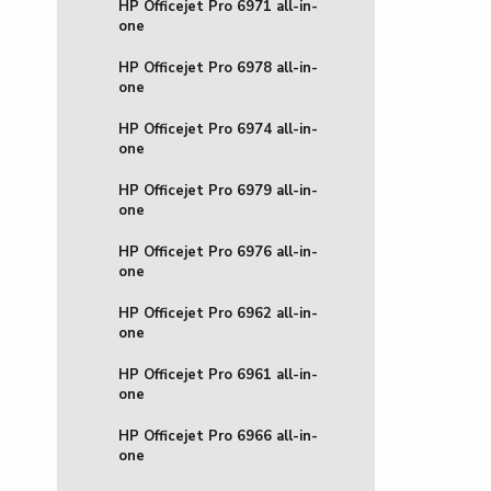
HP Officejet Pro 6971 all-in-
one
HP Officejet Pro 6978 all-in-
one
HP Officejet Pro 6974 all-in-
one
HP Officejet Pro 6979 all-in-
one
HP Officejet Pro 6976 all-in-
one
HP Officejet Pro 6962 all-in-
one
HP Officejet Pro 6961 all-in-
one
HP Officejet Pro 6966 all-in-
one