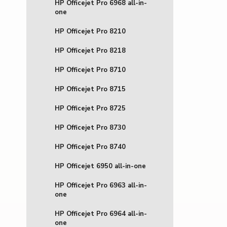
HP Officejet Pro 6968 all-in-
one
HP Officejet Pro 8210
HP Officejet Pro 8218
HP Officejet Pro 8710
HP Officejet Pro 8715
HP Officejet Pro 8725
HP Officejet Pro 8730
HP Officejet Pro 8740
HP Officejet 6950 all-in-one
HP Officejet Pro 6963 all-in-
one
HP Officejet Pro 6964 all-in-
one