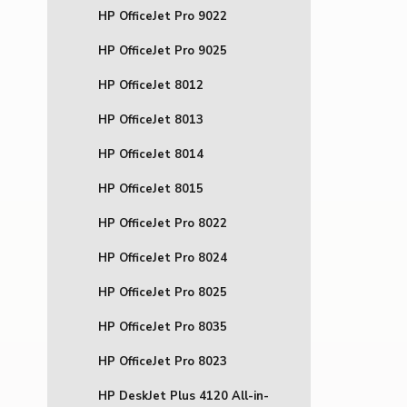
HP OfficeJet Pro 9022
HP OfficeJet Pro 9025
HP OfficeJet 8012
HP OfficeJet 8013
HP OfficeJet 8014
HP OfficeJet 8015
HP OfficeJet Pro 8022
HP OfficeJet Pro 8024
HP OfficeJet Pro 8025
HP OfficeJet Pro 8035
HP OfficeJet Pro 8023
HP DeskJet Plus 4120 All-in-