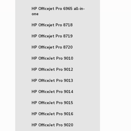
HP Officejet Pro 6965 all-in-
one
HP Officejet Pro 8718
HP Officejet Pro 8719
HP Officejet Pro 8720
HP OfficeJet Pro 9010
HP OfficeJet Pro 9012
HP OfficeJet Pro 9013
HP OfficeJet Pro 9014
HP OfficeJet Pro 9015
HP OfficeJet Pro 9016
HP OfficeJet Pro 9020