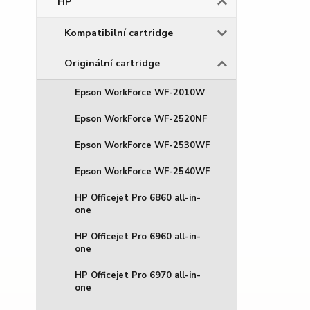
HP
Kompatibilní cartridge
Originální cartridge
Epson WorkForce WF-2010W
Epson WorkForce WF-2520NF
Epson WorkForce WF-2530WF
Epson WorkForce WF-2540WF
HP Officejet Pro 6860 all-in-
one
HP Officejet Pro 6960 all-in-
one
HP Officejet Pro 6970 all-in-
one