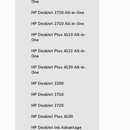
One
HP DeskJet 2720 All-in-One
HP DeskJet 2710 All-in-One
HP DeskJet Plus 4110 All-in-
One
HP DeskJet Plus 4122 All-in-
One
HP DeskJet Plus 4130 All-in-
One
HP DeskJet 2300
HP DeskJet 2710
HP DeskJet 2720
HP DeskJet Plus 4100
HP DeskJet Ink Advantage