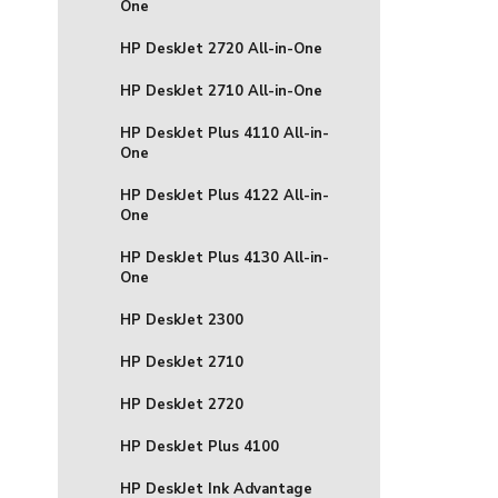
One
HP DeskJet 2720 All-in-One
HP DeskJet 2710 All-in-One
HP DeskJet Plus 4110 All-in-
One
HP DeskJet Plus 4122 All-in-
One
HP DeskJet Plus 4130 All-in-
One
HP DeskJet 2300
HP DeskJet 2710
HP DeskJet 2720
HP DeskJet Plus 4100
HP DeskJet Ink Advantage