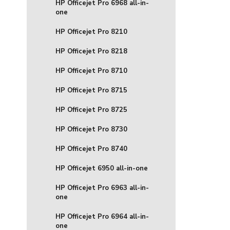
HP Officejet Pro 6968 all-in-
one
HP Officejet Pro 8210
HP Officejet Pro 8218
HP Officejet Pro 8710
HP Officejet Pro 8715
HP Officejet Pro 8725
HP Officejet Pro 8730
HP Officejet Pro 8740
HP Officejet 6950 all-in-one
HP Officejet Pro 6963 all-in-
one
HP Officejet Pro 6964 all-in-
one