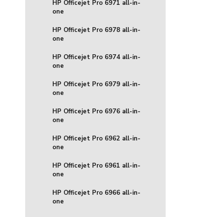
HP Officejet Pro 6971 all-in-
one
HP Officejet Pro 6978 all-in-
one
HP Officejet Pro 6974 all-in-
one
HP Officejet Pro 6979 all-in-
one
HP Officejet Pro 6976 all-in-
one
HP Officejet Pro 6962 all-in-
one
HP Officejet Pro 6961 all-in-
one
HP Officejet Pro 6966 all-in-
one