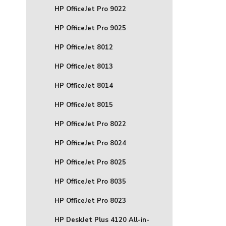
HP OfficeJet Pro 9022
HP OfficeJet Pro 9025
HP OfficeJet 8012
HP OfficeJet 8013
HP OfficeJet 8014
HP OfficeJet 8015
HP OfficeJet Pro 8022
HP OfficeJet Pro 8024
HP OfficeJet Pro 8025
HP OfficeJet Pro 8035
HP OfficeJet Pro 8023
HP DeskJet Plus 4120 All-in-