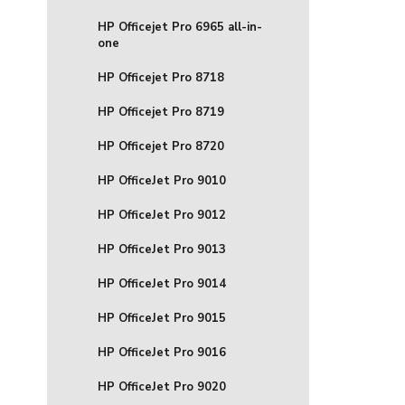
HP Officejet Pro 6965 all-in-
one
HP Officejet Pro 8718
HP Officejet Pro 8719
HP Officejet Pro 8720
HP OfficeJet Pro 9010
HP OfficeJet Pro 9012
HP OfficeJet Pro 9013
HP OfficeJet Pro 9014
HP OfficeJet Pro 9015
HP OfficeJet Pro 9016
HP OfficeJet Pro 9020