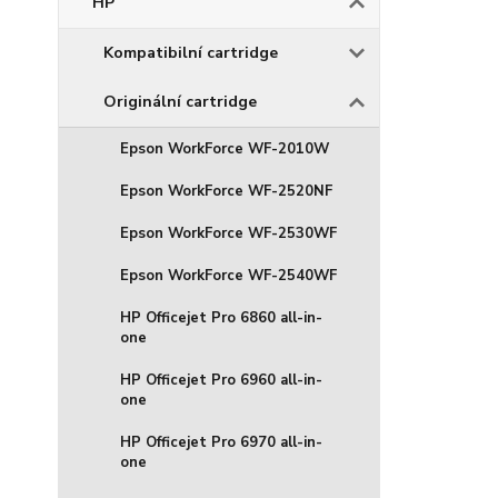
HP
Kompatibilní cartridge
Originální cartridge
Epson WorkForce WF-2010W
Epson WorkForce WF-2520NF
Epson WorkForce WF-2530WF
Epson WorkForce WF-2540WF
HP Officejet Pro 6860 all-in-
one
HP Officejet Pro 6960 all-in-
one
HP Officejet Pro 6970 all-in-
one