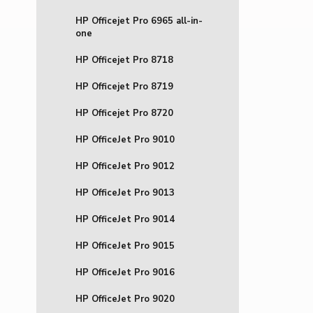
HP Officejet Pro 6965 all-in-
one
HP Officejet Pro 8718
HP Officejet Pro 8719
HP Officejet Pro 8720
HP OfficeJet Pro 9010
HP OfficeJet Pro 9012
HP OfficeJet Pro 9013
HP OfficeJet Pro 9014
HP OfficeJet Pro 9015
HP OfficeJet Pro 9016
HP OfficeJet Pro 9020