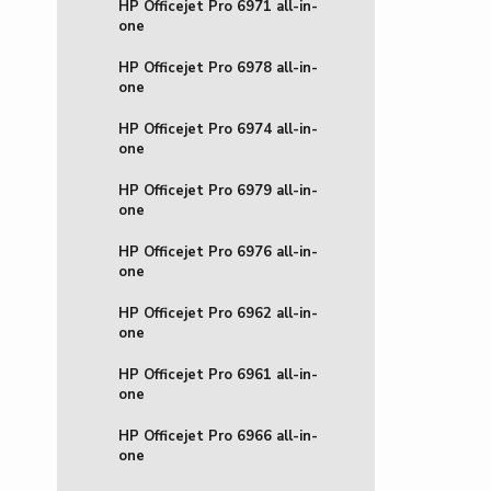
HP Officejet Pro 6971 all-in-
one
HP Officejet Pro 6978 all-in-
one
HP Officejet Pro 6974 all-in-
one
HP Officejet Pro 6979 all-in-
one
HP Officejet Pro 6976 all-in-
one
HP Officejet Pro 6962 all-in-
one
HP Officejet Pro 6961 all-in-
one
HP Officejet Pro 6966 all-in-
one