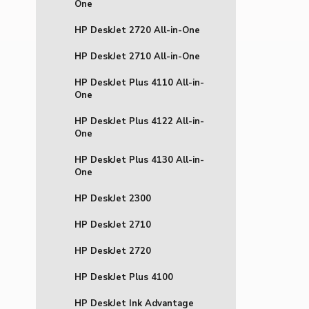
One
HP DeskJet 2720 All-in-One
HP DeskJet 2710 All-in-One
HP DeskJet Plus 4110 All-in-
One
HP DeskJet Plus 4122 All-in-
One
HP DeskJet Plus 4130 All-in-
One
HP DeskJet 2300
HP DeskJet 2710
HP DeskJet 2720
HP DeskJet Plus 4100
HP DeskJet Ink Advantage