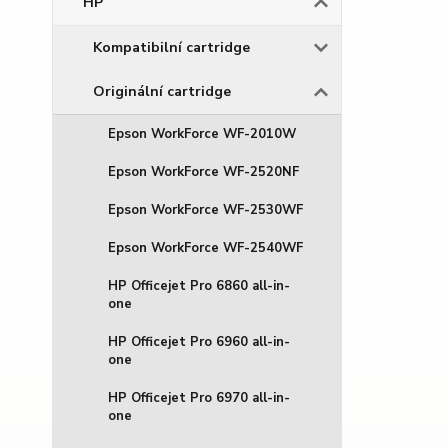
HP
Kompatibilní cartridge
Originální cartridge
Epson WorkForce WF-2010W
Epson WorkForce WF-2520NF
Epson WorkForce WF-2530WF
Epson WorkForce WF-2540WF
HP Officejet Pro 6860 all-in-
one
HP Officejet Pro 6960 all-in-
one
HP Officejet Pro 6970 all-in-
one