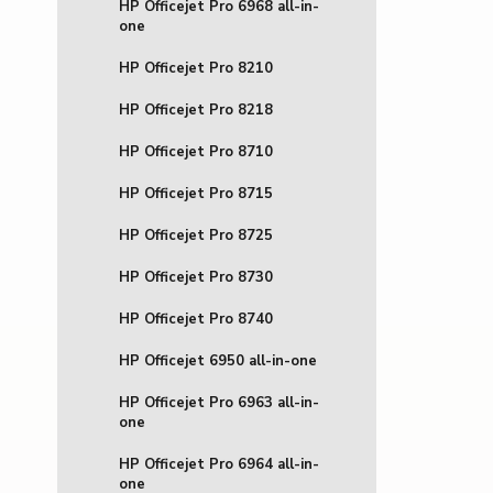
HP Officejet Pro 6968 all-in-
one
HP Officejet Pro 8210
HP Officejet Pro 8218
HP Officejet Pro 8710
HP Officejet Pro 8715
HP Officejet Pro 8725
HP Officejet Pro 8730
HP Officejet Pro 8740
HP Officejet 6950 all-in-one
HP Officejet Pro 6963 all-in-
one
HP Officejet Pro 6964 all-in-
one