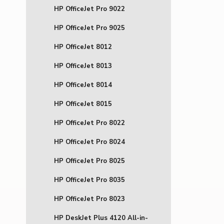
HP OfficeJet Pro 9022
HP OfficeJet Pro 9025
HP OfficeJet 8012
HP OfficeJet 8013
HP OfficeJet 8014
HP OfficeJet 8015
HP OfficeJet Pro 8022
HP OfficeJet Pro 8024
HP OfficeJet Pro 8025
HP OfficeJet Pro 8035
HP OfficeJet Pro 8023
HP DeskJet Plus 4120 All-in-