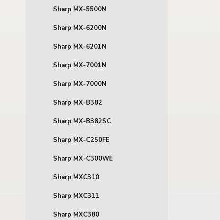
Sharp MX-5500N
Sharp MX-6200N
Sharp MX-6201N
Sharp MX-7001N
Sharp MX-7000N
Sharp MX-B382
Sharp MX-B382SC
Sharp MX-C250FE
Sharp MX-C300WE
Sharp MXC310
Sharp MXC311
Sharp MXC380