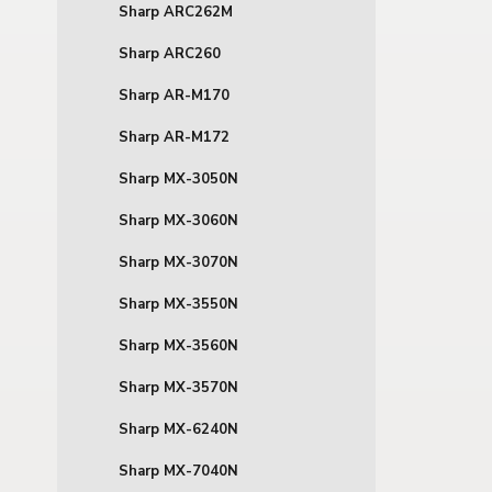
Sharp ARC262M
Sharp ARC260
Sharp AR-M170
Sharp AR-M172
Sharp MX-3050N
Sharp MX-3060N
Sharp MX-3070N
Sharp MX-3550N
Sharp MX-3560N
Sharp MX-3570N
Sharp MX-6240N
Sharp MX-7040N