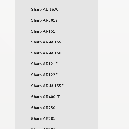
Sharp AL 1670
Sharp AR5012
Sharp AR151
Sharp AR-M 155
Sharp AR-M 150
Sharp AR121E
Sharp AR122E
Sharp AR-M 155E
Sharp AR400LT
Sharp AR250
Sharp AR281