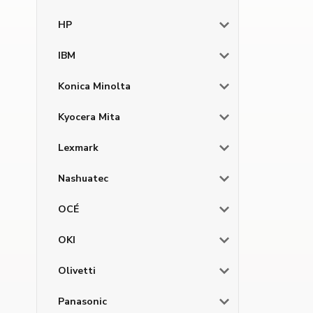
HP
IBM
Konica Minolta
Kyocera Mita
Lexmark
Nashuatec
OCÉ
OKI
Olivetti
Panasonic