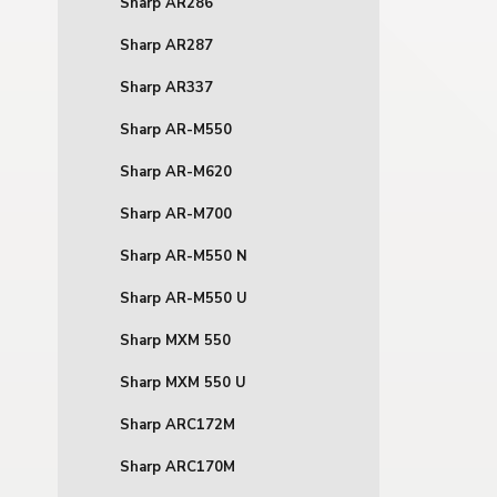
Sharp AR286
Sharp AR287
Sharp AR337
Sharp AR-M550
Sharp AR-M620
Sharp AR-M700
Sharp AR-M550 N
Sharp AR-M550 U
Sharp MXM 550
Sharp MXM 550 U
Sharp ARC172M
Sharp ARC170M