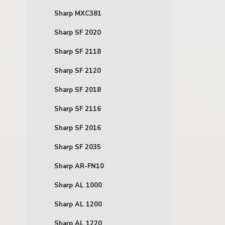
Sharp MXC381
Sharp SF 2020
Sharp SF 2118
Sharp SF 2120
Sharp SF 2018
Sharp SF 2116
Sharp SF 2016
Sharp SF 2035
Sharp AR-FN10
Sharp AL 1000
Sharp AL 1200
Sharp AL 1220