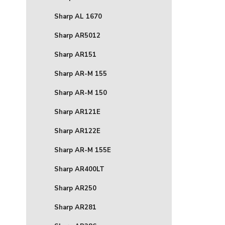
Sharp AL 1670
Sharp AR5012
Sharp AR151
Sharp AR-M 155
Sharp AR-M 150
Sharp AR121E
Sharp AR122E
Sharp AR-M 155E
Sharp AR400LT
Sharp AR250
Sharp AR281