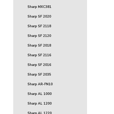
Sharp MXC381
Sharp SF 2020
Sharp SF 2118
Sharp SF 2120
Sharp SF 2018
Sharp SF 2116
Sharp SF 2016
Sharp SF 2035
Sharp AR-FN10
Sharp AL 1000
Sharp AL 1200
Sharp AL 1220