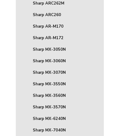
Sharp ARC262M
Sharp ARC260
Sharp AR-M170
Sharp AR-M172
Sharp MX-3050N
Sharp MX-3060N
Sharp MX-3070N
Sharp MX-3550N
Sharp MX-3560N
Sharp MX-3570N
Sharp MX-6240N
Sharp MX-7040N