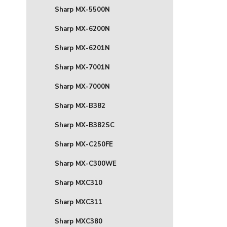
Sharp MX-5500N
Sharp MX-6200N
Sharp MX-6201N
Sharp MX-7001N
Sharp MX-7000N
Sharp MX-B382
Sharp MX-B382SC
Sharp MX-C250FE
Sharp MX-C300WE
Sharp MXC310
Sharp MXC311
Sharp MXC380