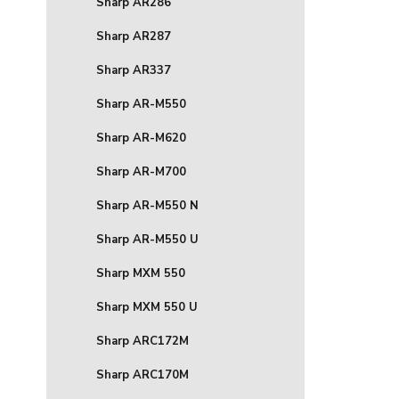
Sharp AR286
Sharp AR287
Sharp AR337
Sharp AR-M550
Sharp AR-M620
Sharp AR-M700
Sharp AR-M550 N
Sharp AR-M550 U
Sharp MXM 550
Sharp MXM 550 U
Sharp ARC172M
Sharp ARC170M