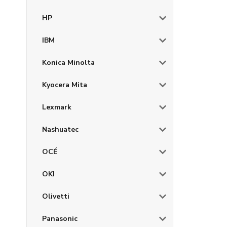
HP
IBM
Konica Minolta
Kyocera Mita
Lexmark
Nashuatec
OCÉ
OKI
Olivetti
Panasonic