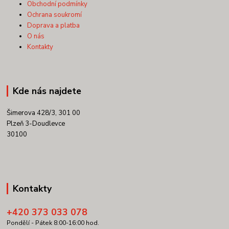
Obchodní podmínky
Ochrana soukromí
Doprava a platba
O nás
Kontakty
Kde nás najdete
Šimerova 428/3, 301 00
Plzeň 3-Doudlevce
30100
Kontakty
+420 373 033 078
Pondělí - Pátek 8:00-16:00 hod.