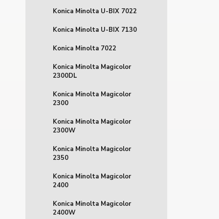
Konica Minolta U-BIX 7022
Konica Minolta U-BIX 7130
Konica Minolta 7022
Konica Minolta Magicolor
2300DL
Konica Minolta Magicolor
2300
Konica Minolta Magicolor
2300W
Konica Minolta Magicolor
2350
Konica Minolta Magicolor
2400
Konica Minolta Magicolor
2400W