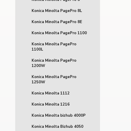
Konica Minolta PagePro 8L
Konica Minolta PagePro 8E
Konica Minolta PagePro 1100
Konica Minolta PagePro
1100L
Konica Minolta PagePro
1200W
Konica Minolta PagePro
1250W
Konica Minolta 1112
Konica Minolta 1216
Konica Minolta bizhub 4000P
Konica Minolta Bizhub 4050