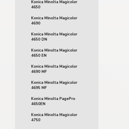
Konica Minolta Magicolor
4650
Konica Minolta Magicolor
4690
Konica Minolta Magicolor
4650 DN
Konica Minolta Magicolor
4650 EN
Konica Minolta Magicolor
4690 MF
Konica Minolta Magicolor
4695 MF
Konica Minolta PagePro
4650EN
Konica Minolta Magicolor
4750