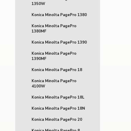
1350W
Konica Minolta PagePro 1380
Konica Minolta PagePro
1380MF
Konica Minolta PagePro 1390
Konica Minolta PagePro
1390MF
Konica Minolta PagePro 18
Konica Minolta PagePro
4100W
Konica Minolta PagePro 18L
Konica Minolta PagePro 18N
Konica Minolta PagePro 20
Konica Minolta PagePro 8