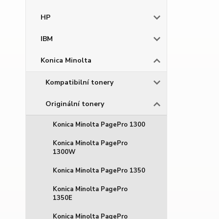
HP
IBM
Konica Minolta
Kompatibilní tonery
Originální tonery
Konica Minolta PagePro 1300
Konica Minolta PagePro
1300W
Konica Minolta PagePro 1350
Konica Minolta PagePro
1350E
Konica Minolta PagePro