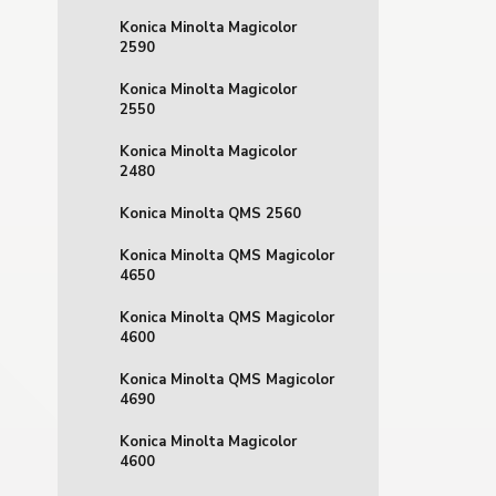
Konica Minolta Magicolor
2590
Konica Minolta Magicolor
2550
Konica Minolta Magicolor
2480
Konica Minolta QMS 2560
Konica Minolta QMS Magicolor
4650
Konica Minolta QMS Magicolor
4600
Konica Minolta QMS Magicolor
4690
Konica Minolta Magicolor
4600