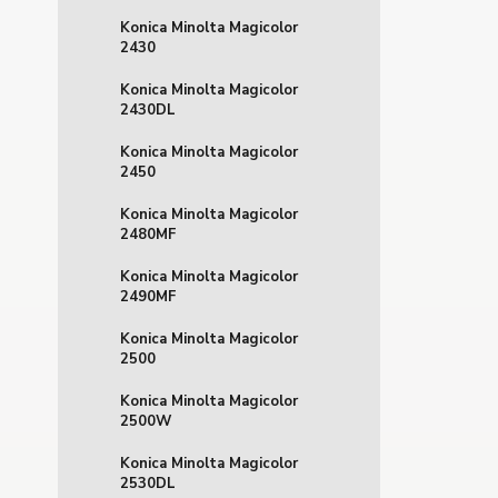
Konica Minolta Magicolor
2430
Konica Minolta Magicolor
2430DL
Konica Minolta Magicolor
2450
Konica Minolta Magicolor
2480MF
Konica Minolta Magicolor
2490MF
Konica Minolta Magicolor
2500
Konica Minolta Magicolor
2500W
Konica Minolta Magicolor
2530DL