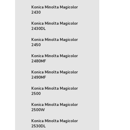
Konica Minolta Magicolor
2430
Konica Minolta Magicolor
2430DL
Konica Minolta Magicolor
2450
Konica Minolta Magicolor
2480MF
Konica Minolta Magicolor
2490MF
Konica Minolta Magicolor
2500
Konica Minolta Magicolor
2500W
Konica Minolta Magicolor
2530DL