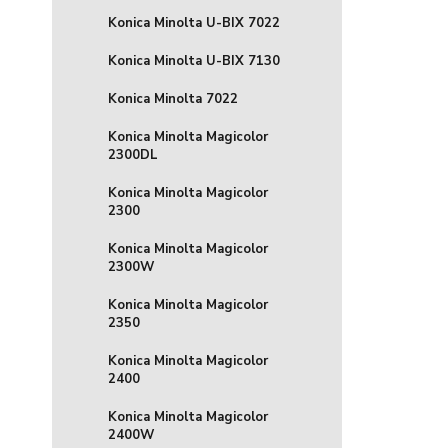
Konica Minolta U-BIX 7022
Konica Minolta U-BIX 7130
Konica Minolta 7022
Konica Minolta Magicolor
2300DL
Konica Minolta Magicolor
2300
Konica Minolta Magicolor
2300W
Konica Minolta Magicolor
2350
Konica Minolta Magicolor
2400
Konica Minolta Magicolor
2400W