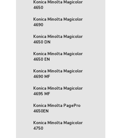
Konica Minolta Magicolor
4650
Konica Minolta Magicolor
4690
Konica Minolta Magicolor
4650 DN
Konica Minolta Magicolor
4650 EN
Konica Minolta Magicolor
4690 MF
Konica Minolta Magicolor
4695 MF
Konica Minolta PagePro
4650EN
Konica Minolta Magicolor
4750