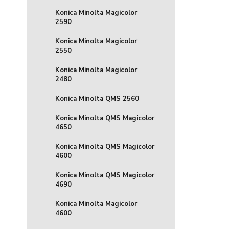
Konica Minolta Magicolor
2590
Konica Minolta Magicolor
2550
Konica Minolta Magicolor
2480
Konica Minolta QMS 2560
Konica Minolta QMS Magicolor
4650
Konica Minolta QMS Magicolor
4600
Konica Minolta QMS Magicolor
4690
Konica Minolta Magicolor
4600