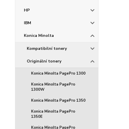
HP
IBM
Konica Minolta
Kompatibilní tonery
Originální tonery
Konica Minolta PagePro 1300
Konica Minolta PagePro
1300W
Konica Minolta PagePro 1350
Konica Minolta PagePro
1350E
Konica Minolta PagePro