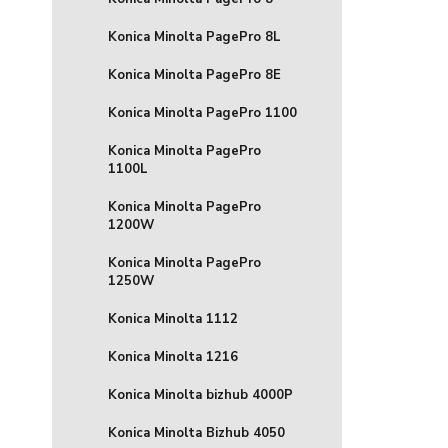
Konica Minolta PagePro 8L
Konica Minolta PagePro 8E
Konica Minolta PagePro 1100
Konica Minolta PagePro
1100L
Konica Minolta PagePro
1200W
Konica Minolta PagePro
1250W
Konica Minolta 1112
Konica Minolta 1216
Konica Minolta bizhub 4000P
Konica Minolta Bizhub 4050