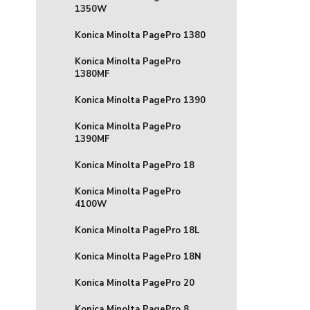
1350W
Konica Minolta PagePro 1380
Konica Minolta PagePro
1380MF
Konica Minolta PagePro 1390
Konica Minolta PagePro
1390MF
Konica Minolta PagePro 18
Konica Minolta PagePro
4100W
Konica Minolta PagePro 18L
Konica Minolta PagePro 18N
Konica Minolta PagePro 20
Konica Minolta PagePro 8