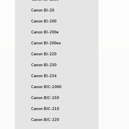
Canon BJ-20
Canon BJ-200
Canon BJ-200e
Canon BJ-200ex
Canon BJ-220
Canon BJ-230
Canon BJ-234
Canon BJC-1000
Canon BJC-150
Canon BJC-210
Canon BJC-220