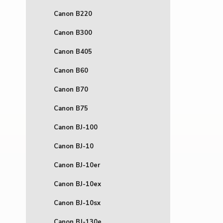
Canon B220
Canon B300
Canon B405
Canon B60
Canon B70
Canon B75
Canon BJ-100
Canon BJ-10
Canon BJ-10er
Canon BJ-10ex
Canon BJ-10sx
Canon BJ-130e