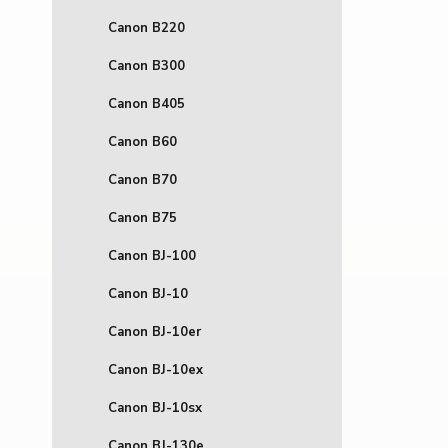
Canon B220
Canon B300
Canon B405
Canon B60
Canon B70
Canon B75
Canon BJ-100
Canon BJ-10
Canon BJ-10er
Canon BJ-10ex
Canon BJ-10sx
Canon BJ-130e