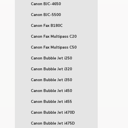
Canon BJC-4650
Canon BJC-5500
Canon Fax B180C
Canon Fax Multipass C20
Canon Fax Multipass C50
Canon Bubble Jet i250
Canon Bubble Jet i320
Canon Bubble Jet i350
Canon Bubble Jet i450
Canon Bubble Jet i455
Canon Bubble Jet i470D
Canon Bubble Jet i475D