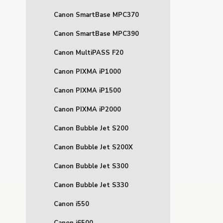
Canon SmartBase MPC370
Canon SmartBase MPC390
Canon MultiPASS F20
Canon PIXMA iP1000
Canon PIXMA iP1500
Canon PIXMA iP2000
Canon Bubble Jet S200
Canon Bubble Jet S200X
Canon Bubble Jet S300
Canon Bubble Jet S330
Canon i550