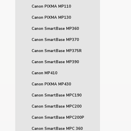
Canon PIXMA MP110
Canon PIXMA MP130
Canon SmartBase MP360
Canon SmartBase MP370
Canon SmartBase MP375R
Canon SmartBase MP390
Canon MP410
Canon PIXMA MP430
Canon SmartBase MPC190
Canon SmartBase MPC200
Canon SmartBase MPC200P
Canon SmartBase MPC 360