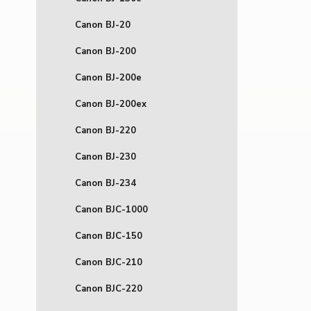
Canon BJ-20
Canon BJ-200
Canon BJ-200e
Canon BJ-200ex
Canon BJ-220
Canon BJ-230
Canon BJ-234
Canon BJC-1000
Canon BJC-150
Canon BJC-210
Canon BJC-220