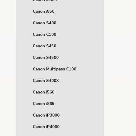
Canon i6500
Canon i850
Canon S400
Canon C100
Canon S450
Canon S4500
Canon Multipass C100
Canon S400X
Canon i560
Canon i865
Canon iP3000
Canon iP4000