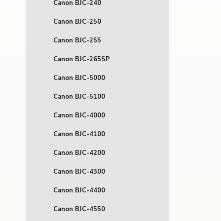
Canon BJC-240
Canon BJC-250
Canon BJC-255
Canon BJC-265SP
Canon BJC-5000
Canon BJC-5100
Canon BJC-4000
Canon BJC-4100
Canon BJC-4200
Canon BJC-4300
Canon BJC-4400
Canon BJC-4550