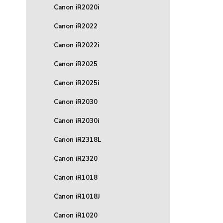
Canon iR2020i
Canon iR2022
Canon iR2022i
Canon iR2025
Canon iR2025i
Canon iR2030
Canon iR2030i
Canon iR2318L
Canon iR2320
Canon iR1018
Canon iR1018J
Canon iR1020