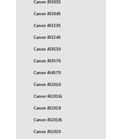
Canon iR3035
Canon iR3045
Canon iR3235
Canon iR3245
Canon iR3530
Canon iR3570
Canon iR4570
Canon iR2016
Canon iR2016i
Canon iR2018
Canon iR2018i
Canon iR2020