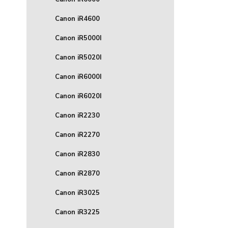
Canon iR4600
Canon iR5000I
Canon iR5020I
Canon iR6000I
Canon iR6020I
Canon iR2230
Canon iR2270
Canon iR2830
Canon iR2870
Canon iR3025
Canon iR3225