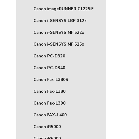
Canon imageRUNNER C1225iF
Canon i-SENSYS LBP 312x
Canon i-SENSYS MF 522x
Canon i-SENSYS MF 525x
Canon PC-D320
Canon PC-D340
Canon Fax-L380S
Canon Fax-L380
Canon Fax-L390
Canon FAX-L400
Canon iR5000
Canon iR6000