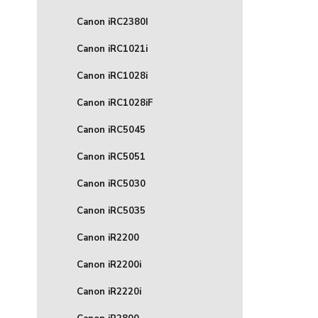
Canon iRC2380I
Canon iRC1021i
Canon iRC1028i
Canon iRC1028iF
Canon iRC5045
Canon iRC5051
Canon iRC5030
Canon iRC5035
Canon iR2200
Canon iR2200i
Canon iR2220i