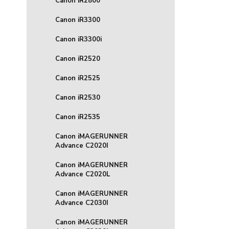
Canon iR2800
Canon iR3300
Canon iR3300i
Canon iR2520
Canon iR2525
Canon iR2530
Canon iR2535
Canon iMAGERUNNER
Advance C2020I
Canon iMAGERUNNER
Advance C2020L
Canon iMAGERUNNER
Advance C2030I
Canon iMAGERUNNER