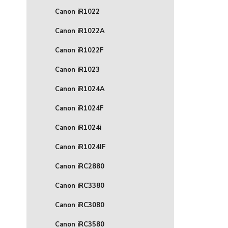
Canon iR1022
Canon iR1022A
Canon iR1022F
Canon iR1023
Canon iR1024A
Canon iR1024F
Canon iR1024i
Canon iR1024IF
Canon iRC2880
Canon iRC3380
Canon iRC3080
Canon iRC3580