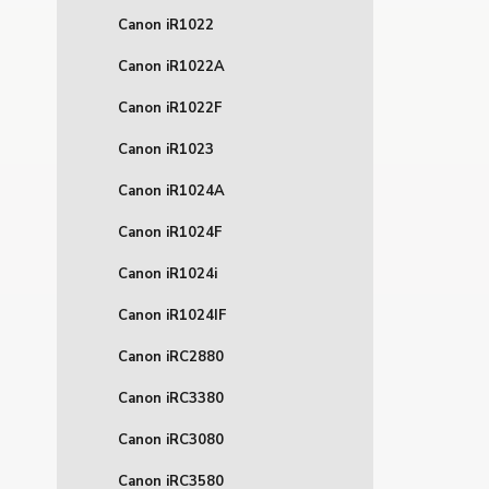
Canon iR1022
Canon iR1022A
Canon iR1022F
Canon iR1023
Canon iR1024A
Canon iR1024F
Canon iR1024i
Canon iR1024IF
Canon iRC2880
Canon iRC3380
Canon iRC3080
Canon iRC3580