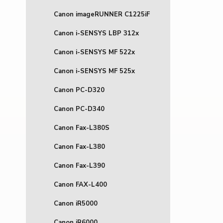
Canon imageRUNNER C1225iF
Canon i-SENSYS LBP 312x
Canon i-SENSYS MF 522x
Canon i-SENSYS MF 525x
Canon PC-D320
Canon PC-D340
Canon Fax-L380S
Canon Fax-L380
Canon Fax-L390
Canon FAX-L400
Canon iR5000
Canon iR6000