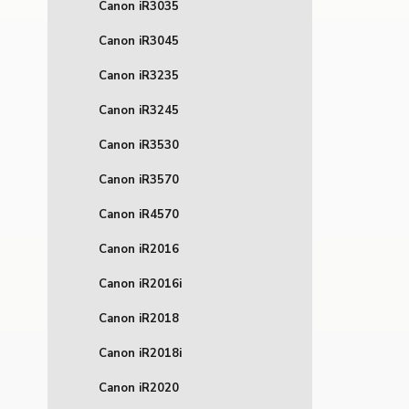
Canon iR3035
Canon iR3045
Canon iR3235
Canon iR3245
Canon iR3530
Canon iR3570
Canon iR4570
Canon iR2016
Canon iR2016i
Canon iR2018
Canon iR2018i
Canon iR2020