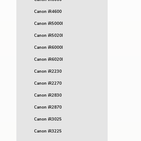
Canon iR4600
Canon iR5000I
Canon iR5020I
Canon iR6000I
Canon iR6020I
Canon iR2230
Canon iR2270
Canon iR2830
Canon iR2870
Canon iR3025
Canon iR3225