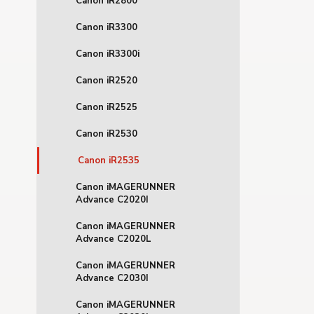
Canon iR2800
Canon iR3300
Canon iR3300i
Canon iR2520
Canon iR2525
Canon iR2530
Canon iR2535
Canon iMAGERUNNER
Advance C2020I
Canon iMAGERUNNER
Advance C2020L
Canon iMAGERUNNER
Advance C2030I
Canon iMAGERUNNER