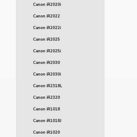
Canon iR2020i
Canon iR2022
Canon iR2022i
Canon iR2025
Canon iR2025i
Canon iR2030
Canon iR2030i
Canon iR2318L
Canon iR2320
Canon iR1018
Canon iR1018J
Canon iR1020