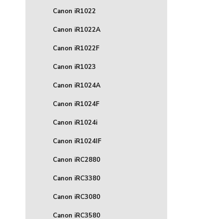
Canon iR1022
Canon iR1022A
Canon iR1022F
Canon iR1023
Canon iR1024A
Canon iR1024F
Canon iR1024i
Canon iR1024IF
Canon iRC2880
Canon iRC3380
Canon iRC3080
Canon iRC3580