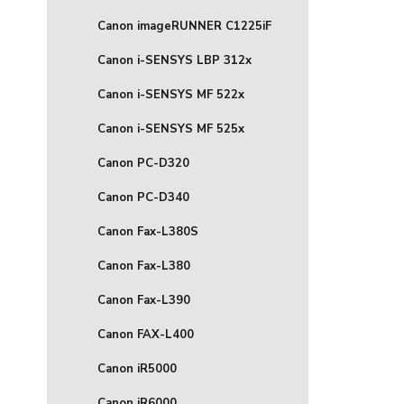
Canon imageRUNNER C1225iF
Canon i-SENSYS LBP 312x
Canon i-SENSYS MF 522x
Canon i-SENSYS MF 525x
Canon PC-D320
Canon PC-D340
Canon Fax-L380S
Canon Fax-L380
Canon Fax-L390
Canon FAX-L400
Canon iR5000
Canon iR6000