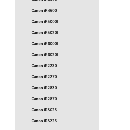
Canon iR4600
Canon iR5000I
Canon iR5020I
Canon iR6000I
Canon iR6020I
Canon iR2230
Canon iR2270
Canon iR2830
Canon iR2870
Canon iR3025
Canon iR3225