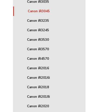
Canon iR3035
Canon iR3045
Canon iR3235
Canon iR3245
Canon iR3530
Canon iR3570
Canon iR4570
Canon iR2016
Canon iR2016i
Canon iR2018
Canon iR2018i
Canon iR2020