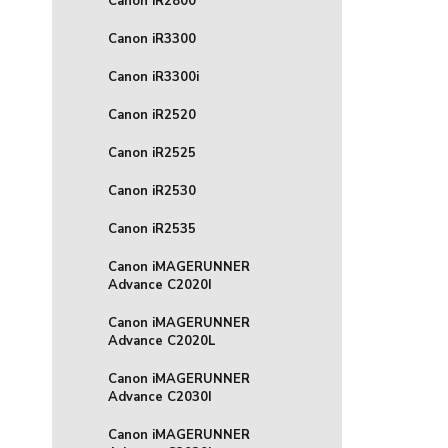
Canon iR2800
Canon iR3300
Canon iR3300i
Canon iR2520
Canon iR2525
Canon iR2530
Canon iR2535
Canon iMAGERUNNER
Advance C2020I
Canon iMAGERUNNER
Advance C2020L
Canon iMAGERUNNER
Advance C2030I
Canon iMAGERUNNER