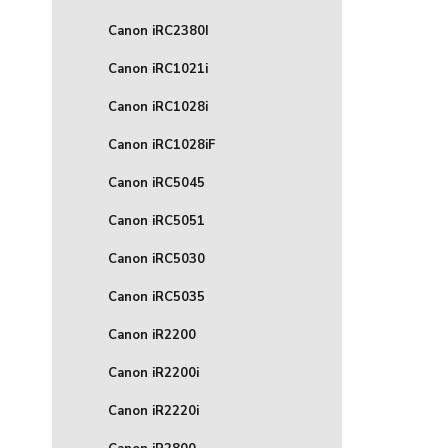
Canon iRC2380I
Canon iRC1021i
Canon iRC1028i
Canon iRC1028iF
Canon iRC5045
Canon iRC5051
Canon iRC5030
Canon iRC5035
Canon iR2200
Canon iR2200i
Canon iR2220i