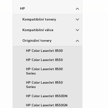
HP
Kompatibilní tonery
Kompatibilní válce
Originální tonery
HP Color LaserJet 8500
HP Color LaserJet 8550
HP Color LaserJet 8500
Series
HP Color LaserJet 8550
Series
HP Color LaserJet 8550DN
HP Color LaserJet 8550GN