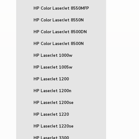
HP Color LaserJet 8550MFP
HP Color LaserJet 8550N
HP Color LaserJet 8500DN
HP Color LaserJet 8500N
HP LaserJet 1000w
HP LaserJet 1005w
HP LaserJet 1200
HP LaserJet 1200n
HP LaserJet 1200se
HP LaserJet 1220
HP LaserJet 1220se
HP LaserJet 3300