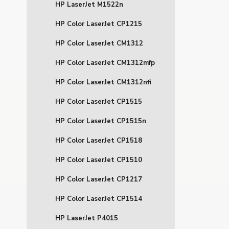
HP LaserJet M1522n
HP Color LaserJet CP1215
HP Color LaserJet CM1312
HP Color LaserJet CM1312mfp
HP Color LaserJet CM1312nfi
HP Color LaserJet CP1515
HP Color LaserJet CP1515n
HP Color LaserJet CP1518
HP Color LaserJet CP1510
HP Color LaserJet CP1217
HP Color LaserJet CP1514
HP LaserJet P4015