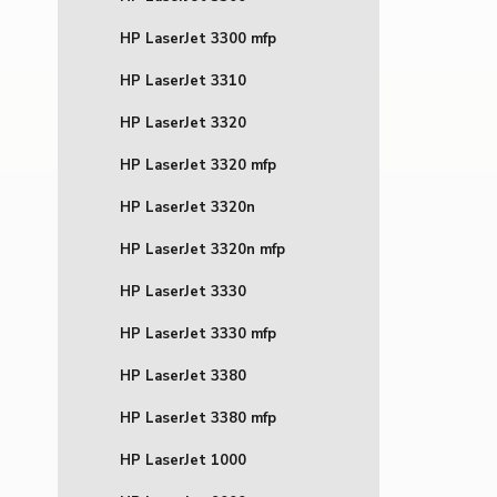
HP LaserJet 3300 mfp
HP LaserJet 3310
HP LaserJet 3320
HP LaserJet 3320 mfp
HP LaserJet 3320n
HP LaserJet 3320n mfp
HP LaserJet 3330
HP LaserJet 3330 mfp
HP LaserJet 3380
HP LaserJet 3380 mfp
HP LaserJet 1000