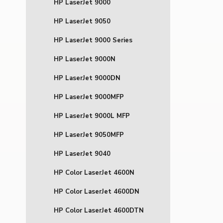
HP LaserJet 9000
HP LaserJet 9050
HP LaserJet 9000 Series
HP LaserJet 9000N
HP LaserJet 9000DN
HP LaserJet 9000MFP
HP LaserJet 9000L MFP
HP LaserJet 9050MFP
HP LaserJet 9040
HP Color LaserJet 4600N
HP Color LaserJet 4600DN
HP Color LaserJet 4600DTN