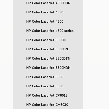
HP Color LaserJet 4600HDN
HP Color LaserJet 4650
HP Color LaserJet 4600
HP Color LaserJet 4600 series
HP Color LaserJet 5500N
HP Color LaserJet 5500DN
HP Color LaserJet 5500DTN
HP Color LaserJet 5500HDN
HP Color LaserJet 5500
HP Color LaserJet 5550
HP Color LaserJet CP6015
HP Color LaserJet CM6030