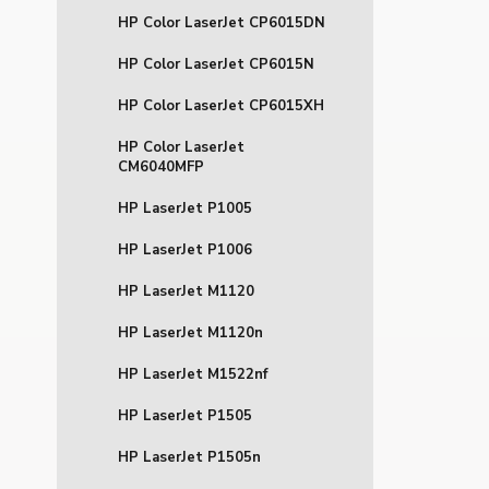
HP Color LaserJet CP6015DN
HP Color LaserJet CP6015N
HP Color LaserJet CP6015XH
HP Color LaserJet
CM6040MFP
HP LaserJet P1005
HP LaserJet P1006
HP LaserJet M1120
HP LaserJet M1120n
HP LaserJet M1522nf
HP LaserJet P1505
HP LaserJet P1505n