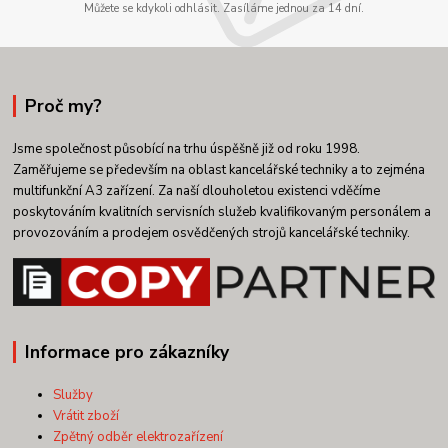
Můžete se kdykoli odhlásit. Zasíláme jednou za 14 dní.
Proč my?
Jsme společnost působící na trhu úspěšně již od roku 1998.
Zaměřujeme se především na oblast kancelářské techniky a to zejména
multifunkční A3 zařízení. Za naší dlouholetou existenci vděčíme
poskytováním kvalitních servisních služeb kvalifikovaným personálem a
provozováním a prodejem osvědčených strojů kancelářské techniky.
Informace pro zákazníky
Služby
Vrátit zboží
Zpětný odběr elektrozařízení